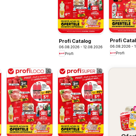
Profi Cata
Profi Catalog
06.08.2026 - 
06.08.2026 - 12.08.2026
Profi
Profi