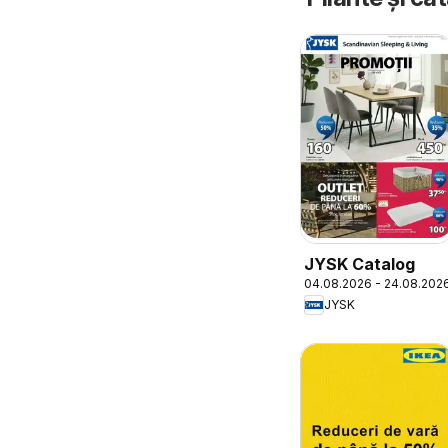
JYSK Catalog
04.08.2026 - 24.08.202
JYSK