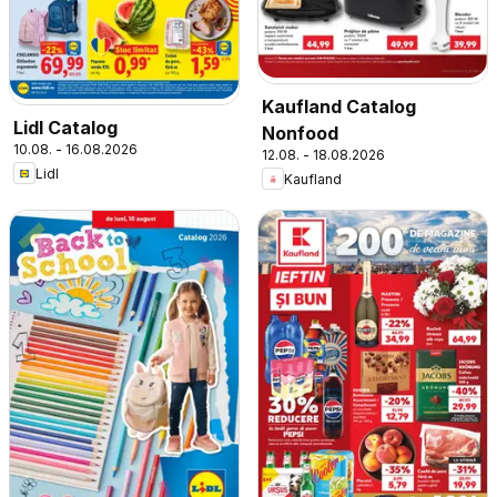
Kaufland Catalog
Lidl Catalog
Nonfood
10.08. - 16.08.2026
12.08. - 18.08.2026
Lidl
Kaufland