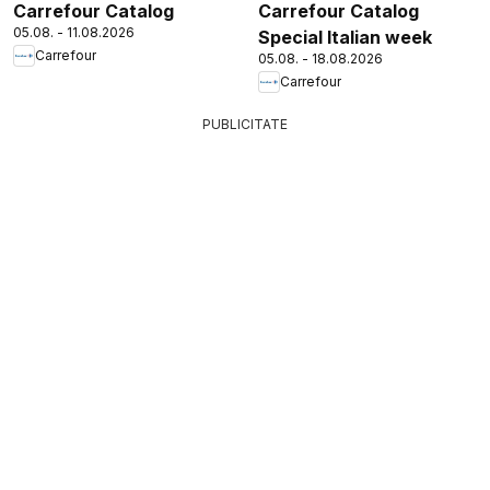
Carrefour Catalog
Carrefour Catalog
05.08. - 11.08.2026
Special Italian week
Carrefour
05.08. - 18.08.2026
Carrefour
PUBLICITATE