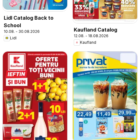
Lidl Catalog Back to
School
Kaufland Catalog
10.08. - 30.08.2026
12.08. - 18.08.2026
Lidl
Kaufland