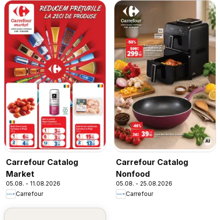
Carrefour Catalog
Carrefour Catalog
Market
Nonfood
05.08. - 11.08.2026
05.08. - 25.08.2026
Carrefour
Carrefour