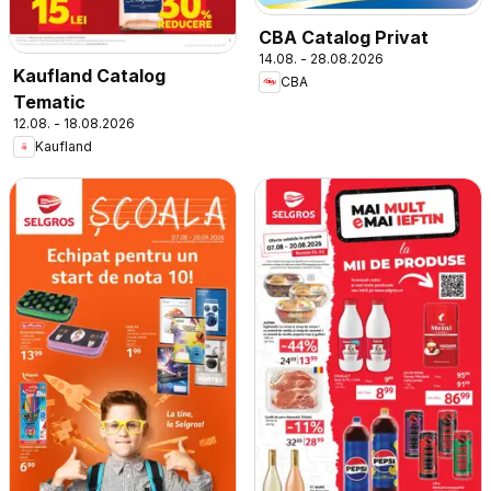
CBA Catalog Privat
14.08. - 28.08.2026
Kaufland Catalog
CBA
Tematic
12.08. - 18.08.2026
Kaufland