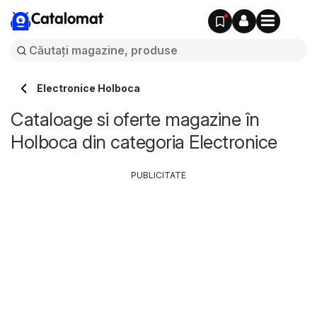
Catalomat
Electronice Holboca
Cataloage si oferte magazine în
Holboca din categoria Electronice
PUBLICITATE