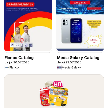
Flanco Catalog
Media Galaxy Catalog
de joi 30.07.2026
de joi 23.07.2026
Flanco
Media Galaxy