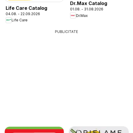
Dr.Max Catalog
Life Care Catalog
01.08. - 31.08.2026
04.08. - 22.09.2026
Dr.Max
Life Care
PUBLICITATE