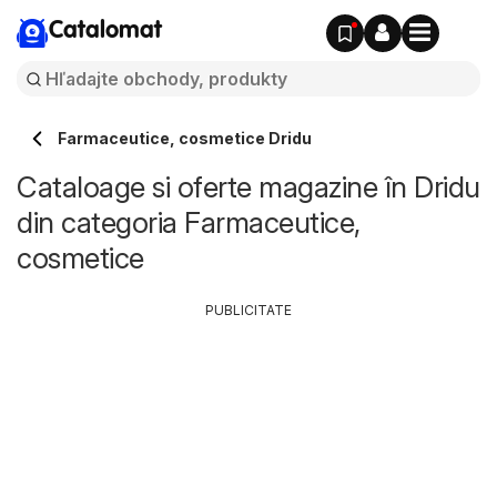
Catalomat
Farmaceutice, cosmetice Dridu
Cataloage si oferte magazine în Dridu
din categoria Farmaceutice,
cosmetice
PUBLICITATE