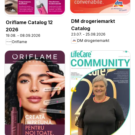
DM drogeriemarkt
Oriflame Catalog 12
Catalog
2026
23.07. - 25.08.2026
19.08. - 08.09.2026
DM drogeriemarkt
Oriflame