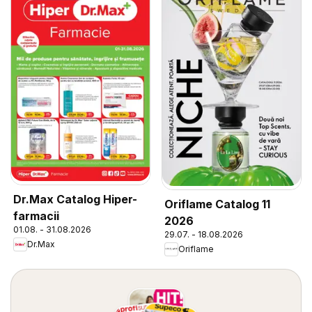
Dr.Max Catalog Hiper-
Oriflame Catalog 11
farmacii
2026
01.08. - 31.08.2026
29.07. - 18.08.2026
Dr.Max
Oriflame