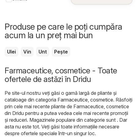
Produse pe care le poți cumpăra
acum la un preț mai bun
Ulei
Vin
Unt
Pește
Farmaceutice, cosmetice - Toate
ofertele de astăzi în Dridu
Pe site-ul nostru veți găsi o gamă largă de pliante și
cataloage din categoria
Farmaceutice, cosmetice
. Răsfoiți
prin cele mai recente pliante de Farmaceutice, cosmetice
din Dridu pentru a putea vedea cele mai recente promoții
și reduceri. Magazinele populare din categorie sunt . Dar
asta nu este tot. Veți găsi toate informațiile necesare
despre ofertele speciale într-un singur loc.