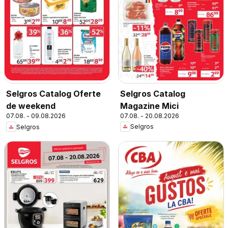
Selgros Catalog
Selgros Catalog Oferte
Magazine Mici
de weekend
07.08. - 20.08.2026
07.08. - 09.08.2026
Selgros
Selgros