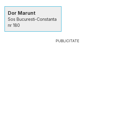
Dor Marunt
Sos Bucuresti-Constanta
nr 180
PUBLICITATE