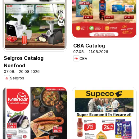
CBA Catalog
07.08. - 21.08.2026
Selgros Catalog
CBA
Nonfood
07.08. - 20.08.2026
Selgros