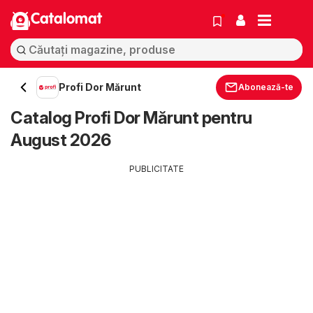
Catalomat
Profi Dor Mărunt
Abonează-te
Catalog Profi Dor Mărunt pentru
August 2026
PUBLICITATE