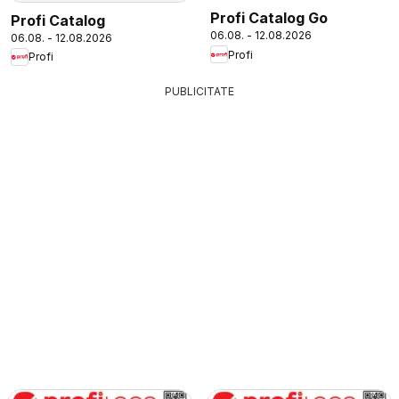
Profi Catalog Go
Profi Catalog
06.08. - 12.08.2026
06.08. - 12.08.2026
Profi
Profi
PUBLICITATE