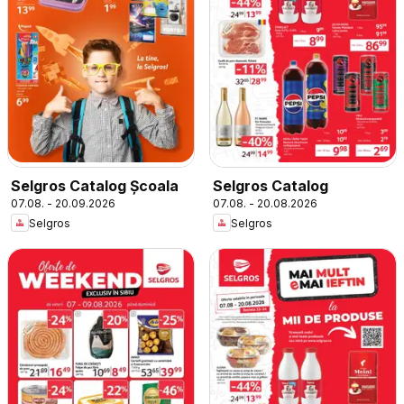
Selgros Catalog Şcoala
Selgros Catalog
07.08. - 20.09.2026
07.08. - 20.08.2026
Selgros
Selgros