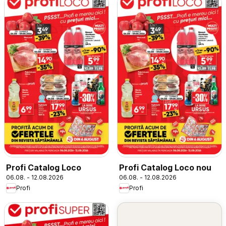
Profi Catalog Loco
Profi Catalog Loco nou
06.08. - 12.08.2026
06.08. - 12.08.2026
Profi
Profi