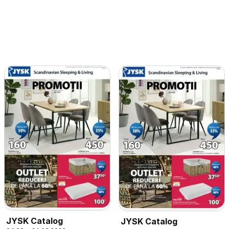
JYSK Catalog
JYSK Catalog