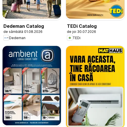
Dedeman Catalog
TEDi Catalog
de sâmbătă 01.08.2026
de joi 30.07.2026
Dedeman
TEDi