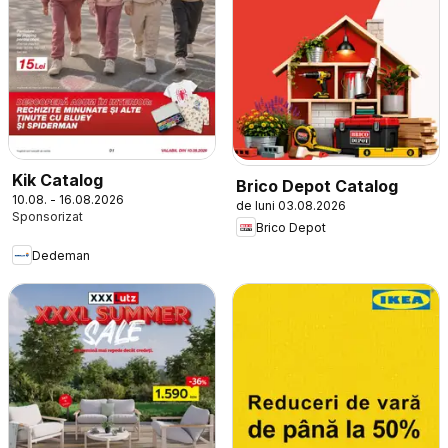
Kik Catalog
Brico Depot Catalog
10.08. - 16.08.2026
de luni 03.08.2026
Brico Depot
Dedeman