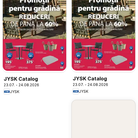
JYSK Catalog
JYSK Catalog
23.07. - 24.08.2026
23.07. - 24.08.2026
JYSK
JYSK