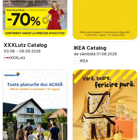
XXXLutz Catalog
IKEA Catalog
03.08. - 06.09.2026
de sâmbătă 01.08.2026
XXXLutz
IKEA