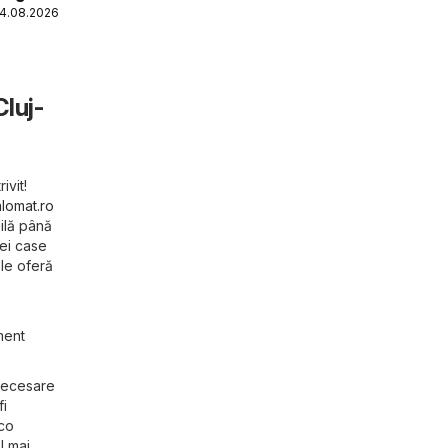
24.08.2026
Cluj-
ivit!
lomat.ro
ilă până
iei case
 le oferă
ment
 necesare
fi
ico
l mai