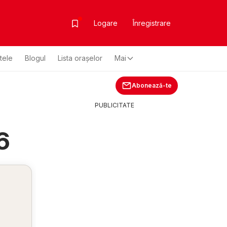
Logare
Înregistrare
ltele
Blogul
Lista oraşelor
Mai
Abonează-te
PUBLICITATE
6