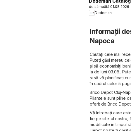
Dedeman Catalog
de sâmbătă 01.08.2026
Dedeman
Informații de
Napoca
Căutați cele mai recen
Puteți găsi mereu ce
și să economisiți ban
la de luni 03.08.. Put
și să vă planificați c
în cadrul celor 5 pagin
Brico Depot Cluj-Nap
Pliantele sunt pline d
oferit de Brico Depot
Vă întrebați care est
fie pe site-ul nostru, 
modificate în timpul 
Depot poate fi găsit și