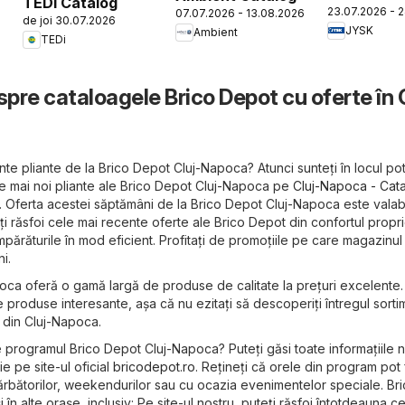
TEDi Catalog
23.07.2026 - 
07.07.2026 - 13.08.2026
de joi 30.07.2026
JYSK
Ambient
TEDi
spre cataloagele Brico Depot cu oferte în 
te pliante de la Brico Depot Cluj-Napoca? Atunci sunteți în locul potr
le mai noi pliante ale Brico Depot Cluj-Napoca pe
Cluj-Napoca - Cata
i. Oferta acestei săptămâni de la Brico Depot Cluj-Napoca este valab
eți răsfoi cele mai recente oferte ale Brico Depot din confortul propr
umpărăturile în mod eficient. Profitați de promoțiile pe care magazinul
i.
oca oferă o gamă largă de produse de calitate la prețuri excelente.
e produse interesante, așa că nu ezitați să descoperiți întregul sorti
 din Cluj-Napoca.
e programul Brico Depot Cluj-Napoca? Puteți găsi toate informațiile
fie pe site-ul oficial
bricodepot.ro
. Rețineți că orele din program pot 
sărbătorilor, weekendurilor sau cu ocazia evenimentelor speciale. Br
 în alte orașe, inclusiv: Pe site-ul nostru, puteți răsfoi întotdeauna ce