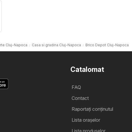
rte Cluj-Napoca
Casa si gradina Cluj-Napoca
Brico Depot Cluj-Napoca
Catalomat
FAQ
Contact
Raportați conținutul
Lista oraşelor
Lista produselor