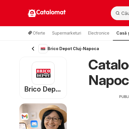
Catalomat
Oferte
Supermarketuri
Electronice
Casă ș
Brico Depot Cluj-Napoca
Catalo
Napoc
Brico Depot
PUBL