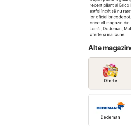
recent pliant al Bric
astfel încât să nu rat
lor oficial
bricodepot.
orice alt magazin di
Lem’s
,
Dedeman
,
Mo
oferte și mai bune.
Alte magazine
Oferte
Dedeman