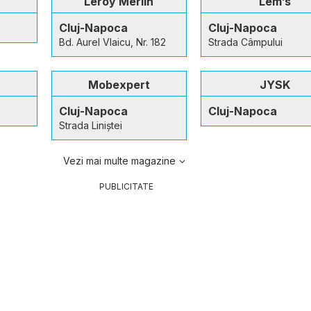
Leroy Merlin
Lem’s
Cluj-Napoca
Cluj-Napoca
Bd. Aurel Vlaicu, Nr. 182
Strada Câmpului
Mobexpert
JYSK
Cluj-Napoca
Cluj-Napoca
Strada Liniștei
Vezi mai multe magazine
PUBLICITATE