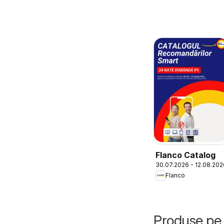
Flanco Catalog
30.07.2026 - 12.08.202
Flanco
Produse pe 