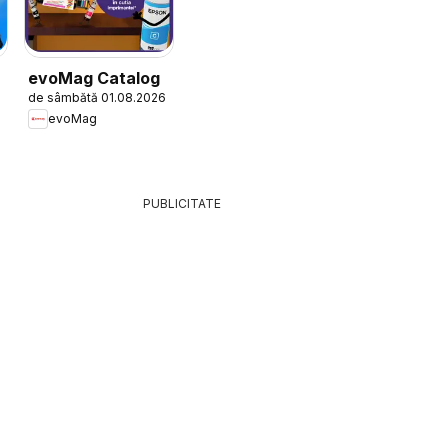
evoMag Catalog
de sâmbătă 01.08.2026
evoMag
PUBLICITATE