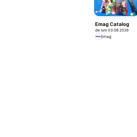
Emag Catalog
de luni 03.08.2026
Emag