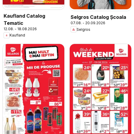
Kaufland Catalog
Selgros Catalog Şcoala
Tematic
07.08. - 20.09.2026
12.08. - 18.08.2026
Selgros
Kaufland