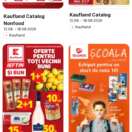
Kaufland Catalog
Kaufland Catalog
12.08. - 18.08.2026
Nonfood
Kaufland
12.08. - 18.08.2026
Kaufland