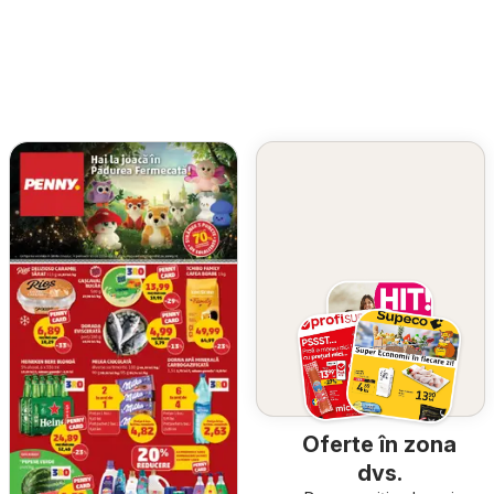
Oferte în zona
dvs.