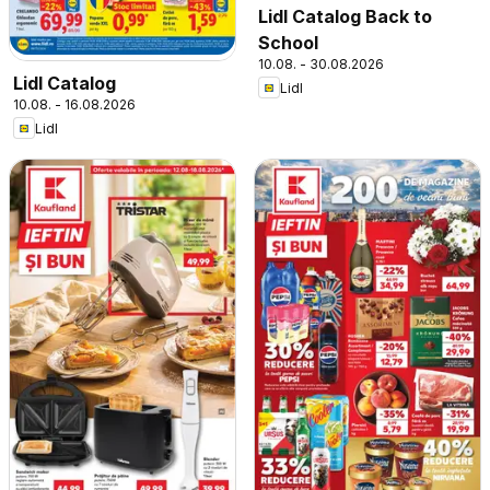
Lidl Catalog Back to
School
10.08. - 30.08.2026
Lidl Catalog
Lidl
10.08. - 16.08.2026
Lidl