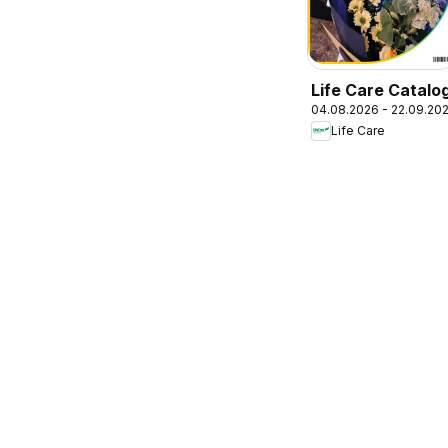
Life Care Catalo
04.08.2026 - 22.09.20
Life Care