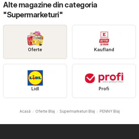
Alte magazine din categoria
"Supermarketuri"
Oferte
Kaufland
Lidl
Profi
Acasă
Oferte Blaj
Supermarketuri Blaj
PENNY Blaj