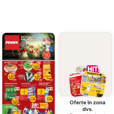
Oferte în zona
dvs.