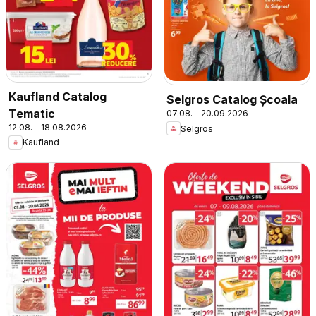
Kaufland Catalog
Selgros Catalog Şcoala
Tematic
07.08. - 20.09.2026
12.08. - 18.08.2026
Selgros
Kaufland