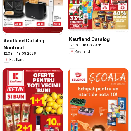
Kaufland Catalog
Kaufland Catalog
12.08. - 18.08.2026
Nonfood
Kaufland
12.08. - 18.08.2026
Kaufland