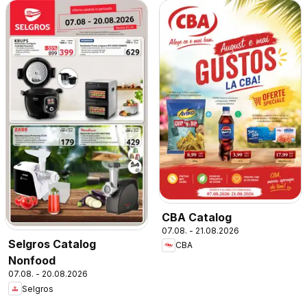
CBA Catalog
07.08. - 21.08.2026
Selgros Catalog
CBA
Nonfood
07.08. - 20.08.2026
Selgros