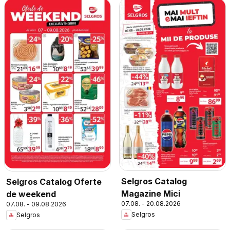
Selgros Catalog
Selgros Catalog Oferte
Magazine Mici
de weekend
07.08. - 20.08.2026
07.08. - 09.08.2026
Selgros
Selgros