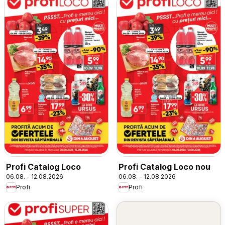
Profi Catalog Loco
Profi Catalog Loco nou
06.08. - 12.08.2026
06.08. - 12.08.2026
Profi
Profi