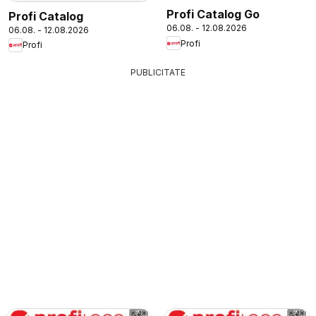
Profi Catalog Go
Profi Catalog
06.08. - 12.08.2026
06.08. - 12.08.2026
Profi
Profi
PUBLICITATE