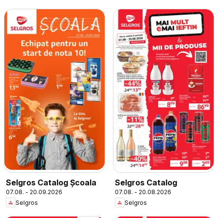
Selgros Catalog Şcoala
Selgros Catalog
07.08. - 20.09.2026
07.08. - 20.08.2026
Selgros
Selgros