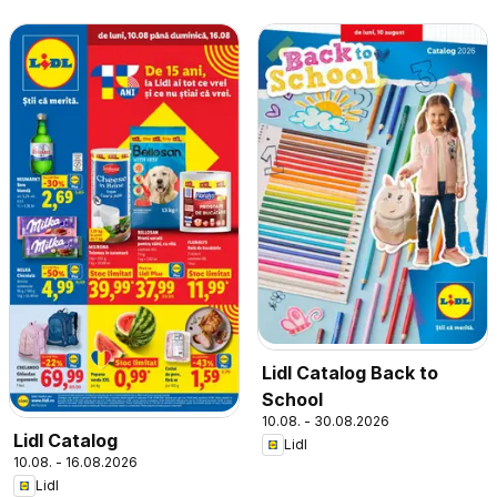
Lidl Catalog Back to
School
10.08. - 30.08.2026
Lidl Catalog
Lidl
10.08. - 16.08.2026
Lidl