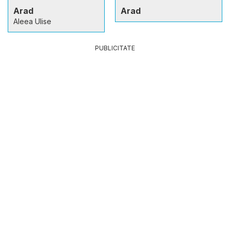
Arad
Arad
Aleea Ulise
PUBLICITATE