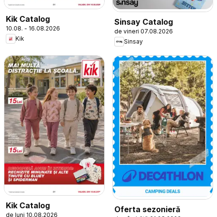
Kik Catalog
Sinsay Catalog
10.08. - 16.08.2026
de vineri 07.08.2026
Kik
Sinsay
Kik Catalog
Oferta sezonieră
de luni 10.08.2026