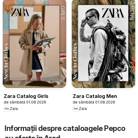
Zara Catalog Girls
Zara Catalog Men
de sâmbătă 01.08.2026
de sâmbătă 01.08.2026
Zara
Zara
Informații despre cataloagele Pepco