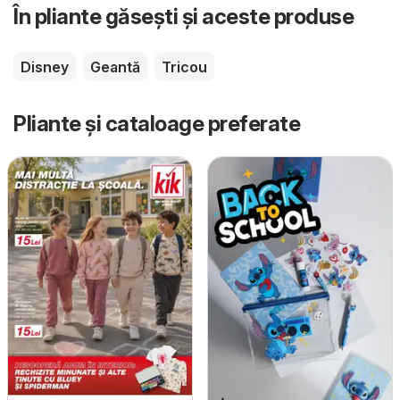
În pliante găsești și aceste produse
Disney
Geantă
Tricou
Pliante și cataloage preferate