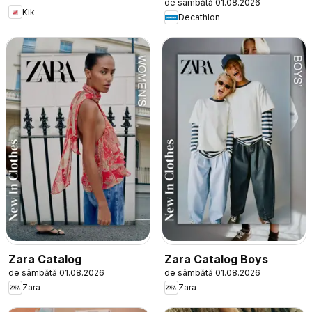
de sâmbătă 01.08.2026
Kik
Decathlon
Zara Catalog
Zara Catalog Boys
de sâmbătă 01.08.2026
de sâmbătă 01.08.2026
Zara
Zara