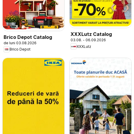
XXXLutz Catalog
Brico Depot Catalog
03.08. - 06.09.2026
de luni 03.08.2026
XXXLutz
Brico Depot