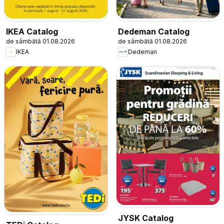
IKEA Catalog
Dedeman Catalog
de sâmbătă 01.08.2026
de sâmbătă 01.08.2026
IKEA
Dedeman
JYSK Catalog