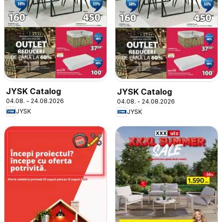
JYSK Catalog
JYSK Catalog
04.08. - 24.08.2026
04.08. - 24.08.2026
JYSK
JYSK