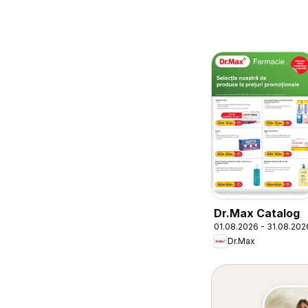
Dr.Max Catalog
01.08.2026 - 31.08.202
Dr.Max