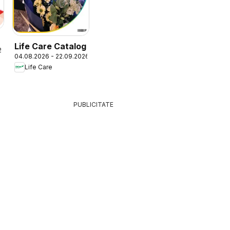
Life Care Catalog
26
04.08.2026 - 22.09.2026
Life Care
PUBLICITATE