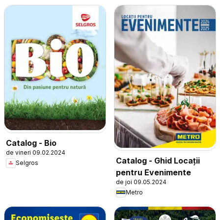
Catalog - Bio
de vineri 09.02.2024
Catalog - Ghid Locații
Selgros
pentru Evenimente
de joi 09.05.2024
Metro