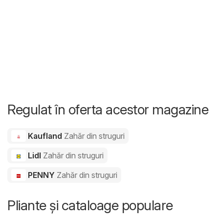
Regulat în oferta acestor magazine
Kaufland
Zahăr din struguri
Lidl
Zahăr din struguri
PENNY
Zahăr din struguri
Pliante și cataloage populare