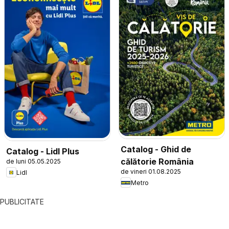
Catalog - Ghid de
Catalog - Lidl Plus
călătorie România
de luni 05.05.2025
de vineri 01.08.2025
Lidl
Metro
PUBLICITATE