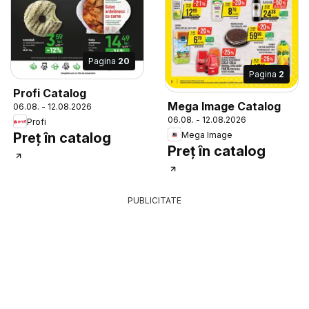
Pagina
20
Pagina
2
Profi Catalog
Mega Image Catalog
06.08. - 12.08.2026
06.08. - 12.08.2026
Profi
Mega Image
Preț în catalog
Preț în catalog
PUBLICITATE