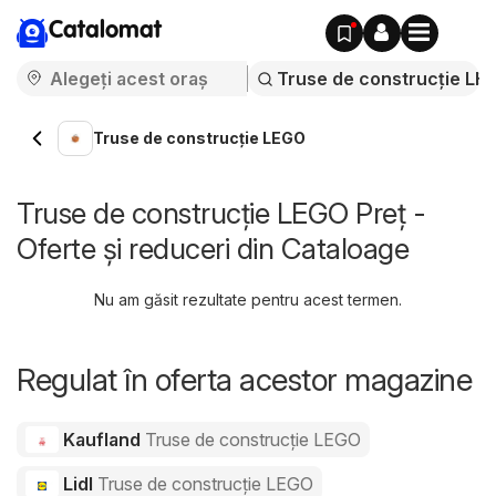
Catalomat
Truse de construcție LEGO
Truse de construcție LEGO Preț -
Oferte și reduceri din Cataloage
Nu am găsit rezultate pentru acest termen.
Regulat în oferta acestor magazine
Kaufland
Truse de construcție LEGO
Lidl
Truse de construcție LEGO