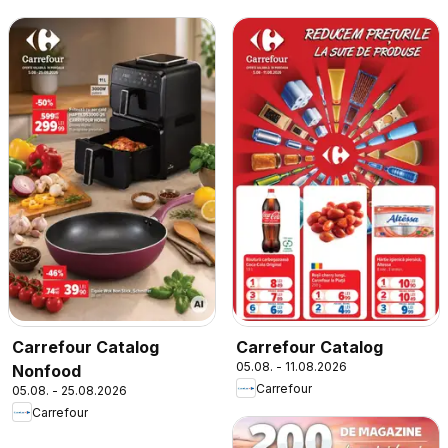
Carrefour Catalog
Carrefour Catalog
05.08. - 11.08.2026
Nonfood
Carrefour
05.08. - 25.08.2026
Carrefour