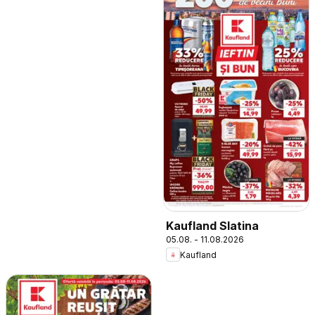
Kaufland Slatina
05.08. - 11.08.2026
Kaufland