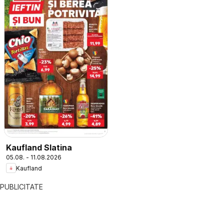
Kaufland Slatina
05.08. - 11.08.2026
Kaufland
PUBLICITATE