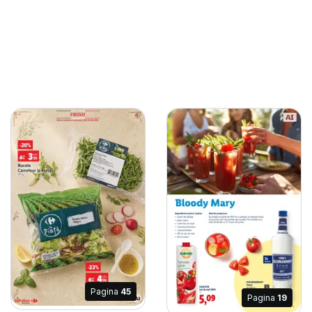
Pagina
45
Pagina
19