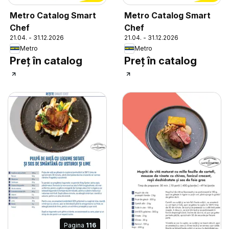
Metro Catalog Smart
Metro Catalog Smart
Chef
Chef
21.04. - 31.12.2026
21.04. - 31.12.2026
Metro
Metro
Preț în catalog
Preț în catalog
Pagina
116