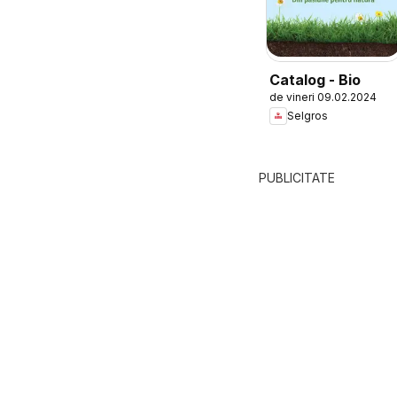
Catalog - Bio
de vineri 09.02.2024
Selgros
PUBLICITATE