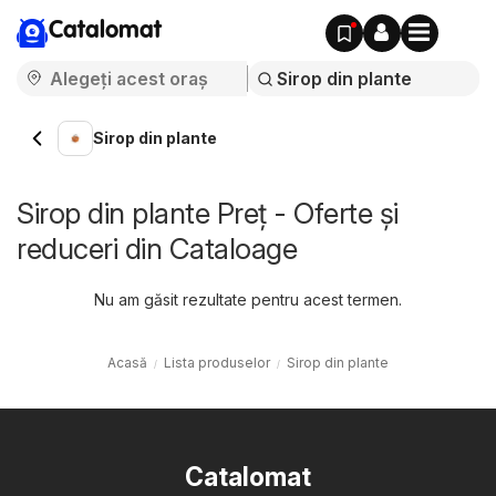
Catalomat
Sirop din plante
Sirop din plante Preț - Oferte și
reduceri din Cataloage
Nu am găsit rezultate pentru acest termen.
Acasă
Lista produselor
Sirop din plante
Catalomat