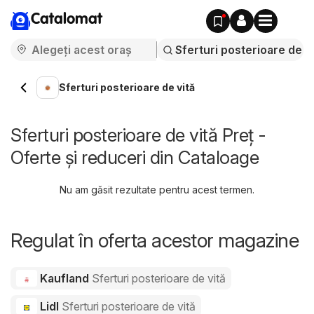
Catalomat
Sferturi posterioare de vită
Sferturi posterioare de vită Preț -
Oferte și reduceri din Cataloage
Nu am găsit rezultate pentru acest termen.
Regulat în oferta acestor magazine
Kaufland
Sferturi posterioare de vită
Lidl
Sferturi posterioare de vită