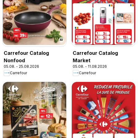
Carrefour Catalog
Carrefour Catalog
Nonfood
Market
05.08. - 25.08.2026
05.08. - 11.08.2026
Carrefour
Carrefour