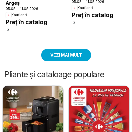
05.08. - 11.08.2026
Argeș
Kaufland
05.08. - 11.08.2026
Preț în catalog
Kaufland
Preț în catalog
VEZI MAI MULT
Pliante și cataloage populare