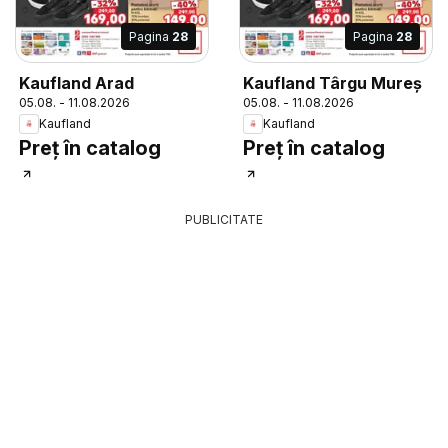
Pagina
28
Pagina
28
Kaufland Arad
Kaufland Târgu Mureș
05.08. - 11.08.2026
05.08. - 11.08.2026
Kaufland
Kaufland
Preț în catalog
Preț în catalog
PUBLICITATE