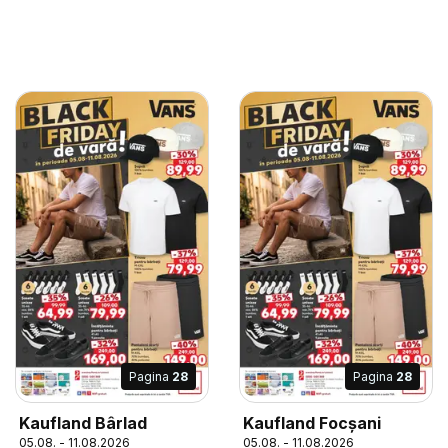
Pagina
28
Pagina
28
Kaufland Bârlad
Kaufland Focșani
05.08. - 11.08.2026
05.08. - 11.08.2026