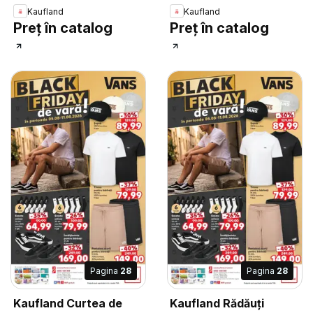
Kaufland
Kaufland
Preț în catalog
Preț în catalog
Pagina
28
Pagina
28
Kaufland Curtea de
Kaufland Rădăuți