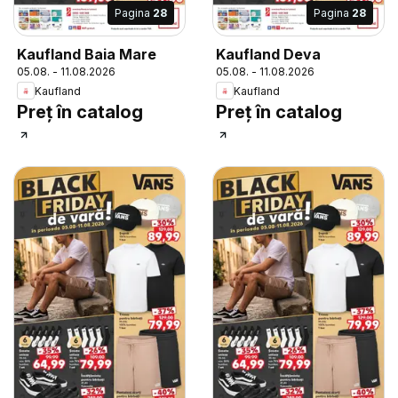
Pagina
28
Pagina
28
Kaufland Baia Mare
Kaufland Deva
05.08. - 11.08.2026
05.08. - 11.08.2026
Kaufland
Kaufland
Preț în catalog
Preț în catalog