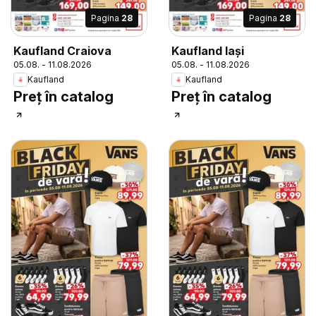
Pagina
28
Pagina
28
Kaufland Craiova
Kaufland Iași
05.08. - 11.08.2026
05.08. - 11.08.2026
Kaufland
Kaufland
Preț în catalog
Preț în catalog