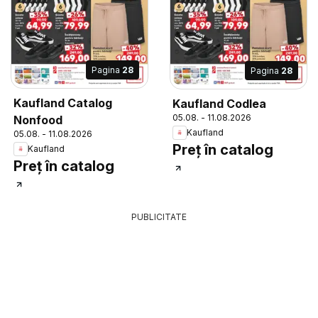
Pagina
28
Pagina
28
Kaufland Catalog
Kaufland Codlea
05.08. - 11.08.2026
Nonfood
Kaufland
05.08. - 11.08.2026
Preț în catalog
Kaufland
Preț în catalog
PUBLICITATE