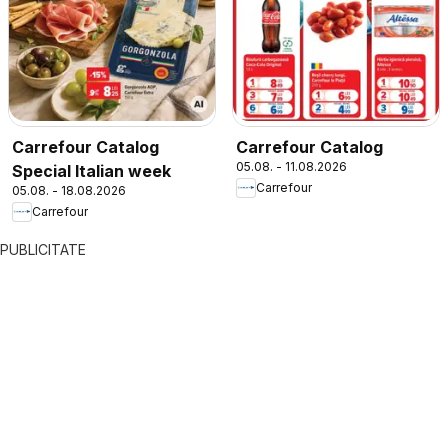
Carrefour Catalog
Carrefour Catalog
05.08. - 11.08.2026
Special Italian week
Carrefour
05.08. - 18.08.2026
Carrefour
PUBLICITATE