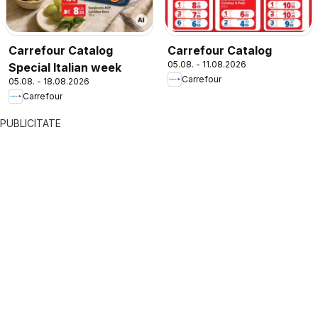
Carrefour Catalog
Carrefour Catalog
05.08. - 11.08.2026
Special Italian week
Carrefour
05.08. - 18.08.2026
Carrefour
PUBLICITATE