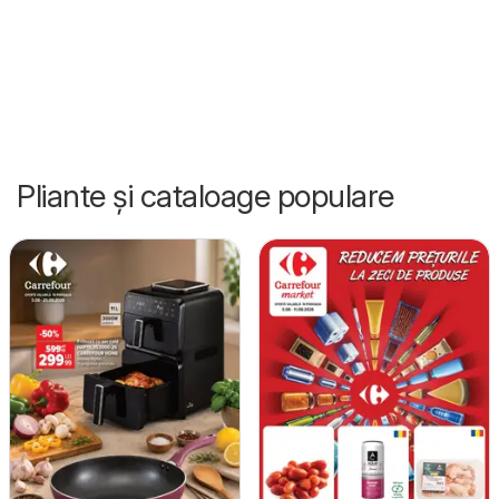
Pliante și cataloage populare