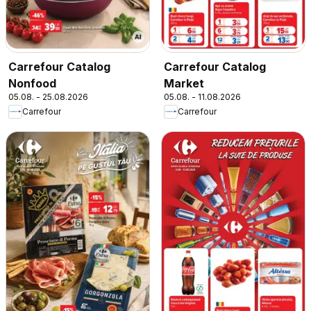
Carrefour Catalog
Carrefour Catalog
Nonfood
Market
05.08. - 25.08.2026
05.08. - 11.08.2026
Carrefour
Carrefour