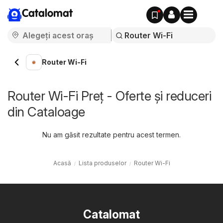
Catalomat
Router Wi-Fi
Router Wi-Fi Preț - Oferte și reduceri
din Cataloage
Nu am găsit rezultate pentru acest termen.
Acasă
Lista produselor
Router Wi-Fi
Catalomat