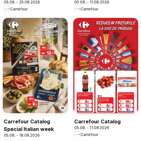
05.08. - 25.08.2026
05.08. - 11.08.2026
Carrefour
Carrefour
Carrefour Catalog
Carrefour Catalog
05.08. - 11.08.2026
Special Italian week
Carrefour
05.08. - 18.08.2026