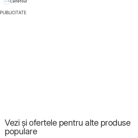
Carrefour
PUBLICITATE
Vezi și ofertele pentru alte produse
populare