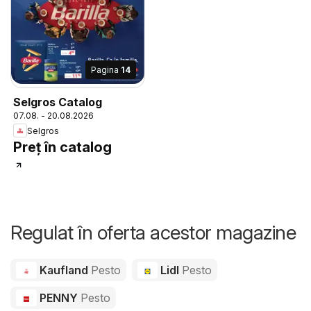
Pagina
14
Selgros Catalog
07.08. - 20.08.2026
Selgros
Preț în catalog
Regulat în oferta acestor magazine
Kaufland
Pesto
Lidl
Pesto
PENNY
Pesto