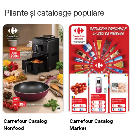
Pliante și cataloage populare
Carrefour Catalog
Carrefour Catalog
Nonfood
Market