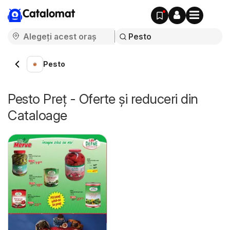
Catalomat
Pesto
Pesto Preț - Oferte și reduceri din
Cataloage