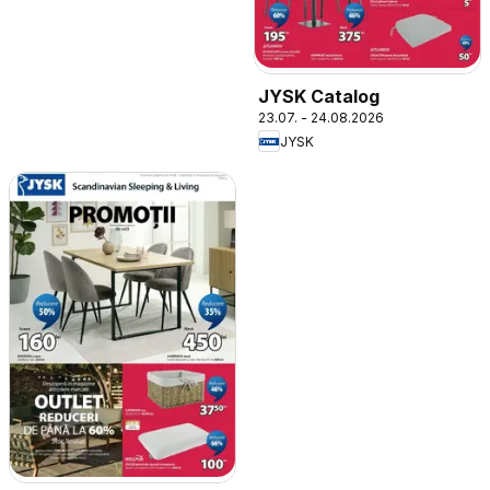
JYSK Catalog
23.07. - 24.08.2026
JYSK