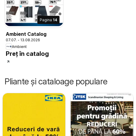
Pagina
14
Ambient Catalog
07.07. - 13.08.2026
Ambient
Preț în catalog
Pliante și cataloage populare