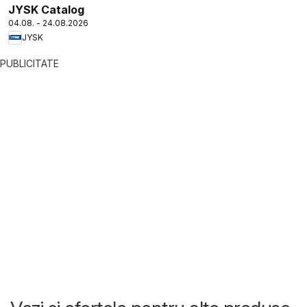
JYSK Catalog
04.08. - 24.08.2026
JYSK
PUBLICITATE