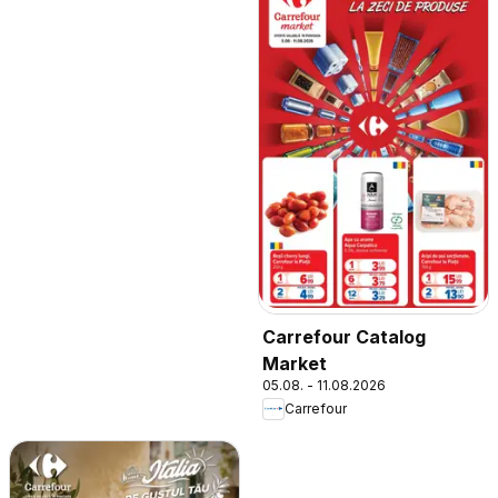
Carrefour Catalog
Market
05.08. - 11.08.2026
Carrefour