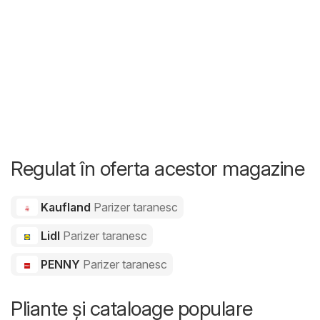
Regulat în oferta acestor magazine
Kaufland
Parizer taranesc
Lidl
Parizer taranesc
PENNY
Parizer taranesc
Pliante și cataloage populare