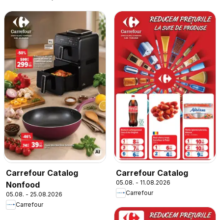
Carrefour Catalog
Carrefour Catalog
05.08. - 11.08.2026
Nonfood
Carrefour
05.08. - 25.08.2026
Carrefour