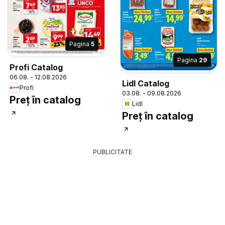
Pagina
5
Pagina
29
Profi Catalog
06.08. - 12.08.2026
Lidl Catalog
Profi
03.08. - 09.08.2026
Preț în catalog
Lidl
Preț în catalog
PUBLICITATE