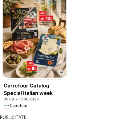
Carrefour Catalog
Special Italian week
05.08. - 18.08.2026
Carrefour
PUBLICITATE