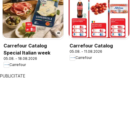
Carrefour Catalog
Carrefour Catalog
05.08. - 11.08.2026
Special Italian week
Carrefour
05.08. - 18.08.2026
Carrefour
PUBLICITATE