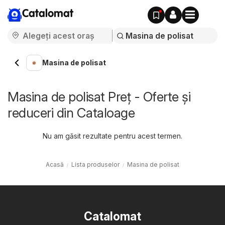
Catalomat
Masina de polisat
Masina de polisat Preț - Oferte și
reduceri din Cataloage
Nu am găsit rezultate pentru acest termen.
Acasă
Lista produselor
Masina de polisat
Catalomat