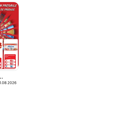
11.08.2026