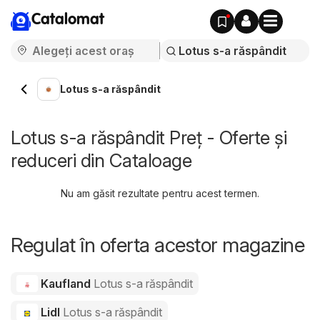
Catalomat
Lotus s-a răspândit
Lotus s-a răspândit Preț - Oferte și
reduceri din Cataloage
Nu am găsit rezultate pentru acest termen.
Regulat în oferta acestor magazine
Kaufland
Lotus s-a răspândit
Lidl
Lotus s-a răspândit