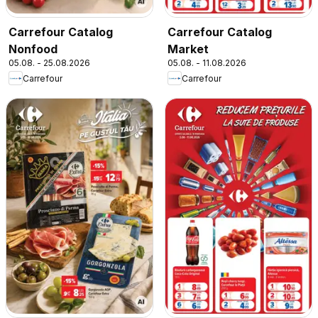
Carrefour Catalog
Carrefour Catalog
Nonfood
Market
05.08. - 25.08.2026
05.08. - 11.08.2026
Carrefour
Carrefour