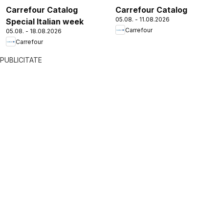
Carrefour Catalog
Carrefour Catalog
05.08. - 11.08.2026
Special Italian week
Carrefour
05.08. - 18.08.2026
Carrefour
PUBLICITATE