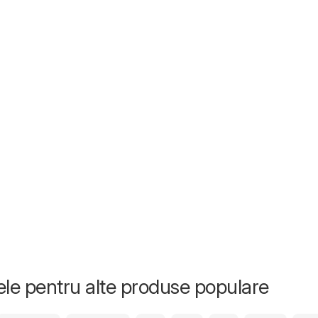
tele pentru alte produse populare