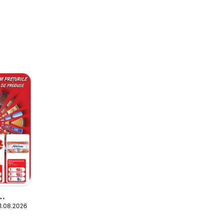
11.08.2026