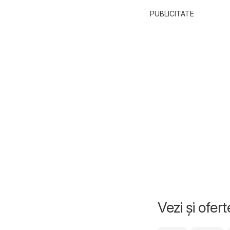
PUBLICITATE
Vezi și ofer