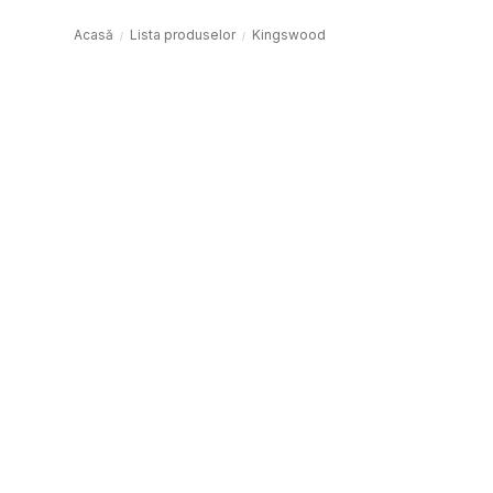
Acasă
Lista produselor
Kingswood