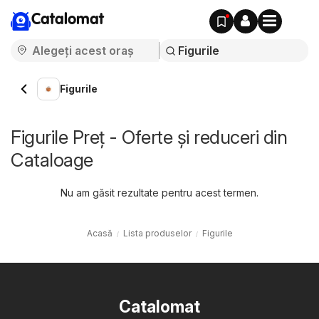
Catalomat
Figurile
Figurile Preț - Oferte și reduceri din
Cataloage
Nu am găsit rezultate pentru acest termen.
Acasă
Lista produselor
Figurile
Catalomat