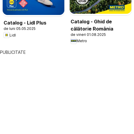
Catalog - Ghid de
Catalog - Lidl Plus
călătorie România
de luni 05.05.2025
de vineri 01.08.2025
Lidl
Metro
PUBLICITATE