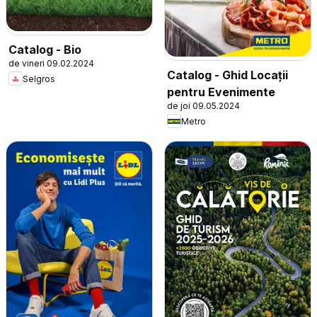
Catalog - Bio
de vineri 09.02.2024
Catalog - Ghid Locații
Selgros
pentru Evenimente
de joi 09.05.2024
Metro