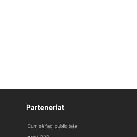
Parteneriat
Cum să faci publicitate