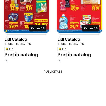
Pagina
18
Pagina
19
Lidl Catalog
Lidl Catalog
10.08. - 16.08.2026
10.08. - 16.08.2026
Lidl
Lidl
Preț în catalog
Preț în catalog
PUBLICITATE