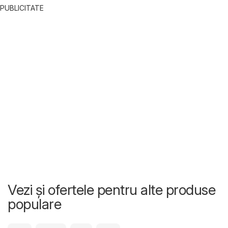
PUBLICITATE
Vezi și ofertele pentru alte produse
populare