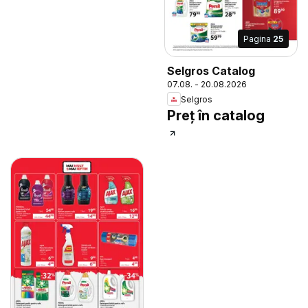
Pagina
25
Selgros Catalog
07.08. - 20.08.2026
Selgros
Preț în catalog