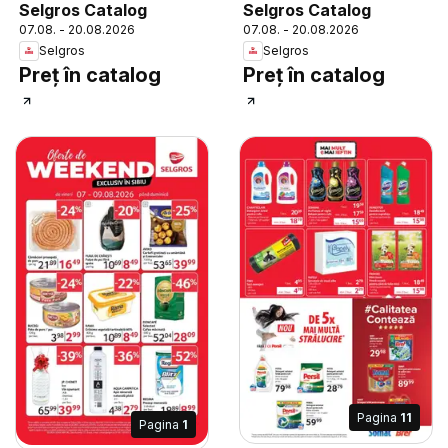
Selgros Catalog
Selgros Catalog
07.08. - 20.08.2026
07.08. - 20.08.2026
Selgros
Selgros
Preț în catalog
Preț în catalog
Pagina
11
Pagina
1