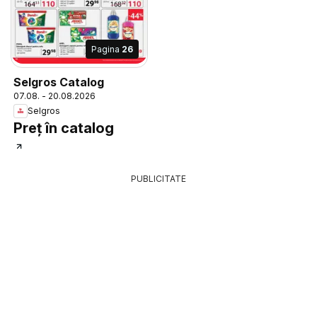
Pagina
26
Selgros Catalog
07.08. - 20.08.2026
Selgros
Preț în catalog
PUBLICITATE