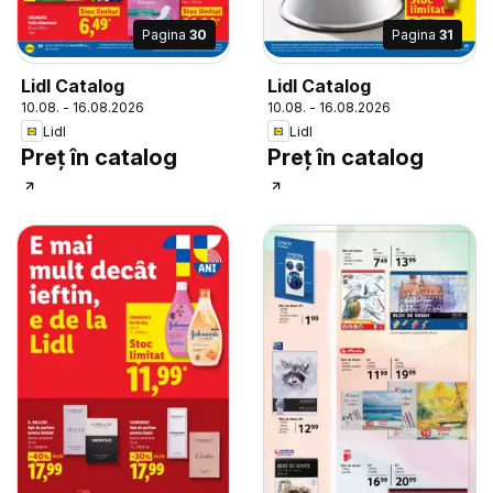
Pagina
30
Pagina
31
Lidl Catalog
Lidl Catalog
10.08. - 16.08.2026
10.08. - 16.08.2026
Lidl
Lidl
Preț în catalog
Preț în catalog