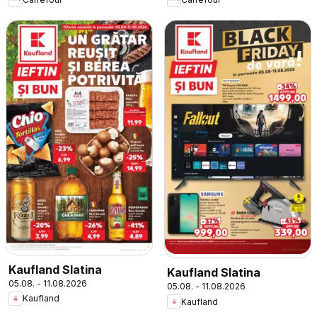
Kaufland Slatina
Kaufland Slatina
05.08. - 11.08.2026
05.08. - 11.08.2026
Kaufland
Kaufland