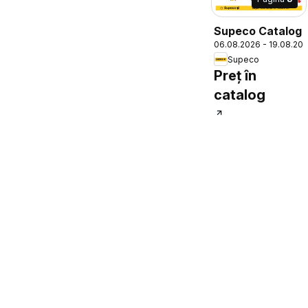
Supeco Catalog
06.08.2026 - 19.08.20
Supeco
Preț în
catalog