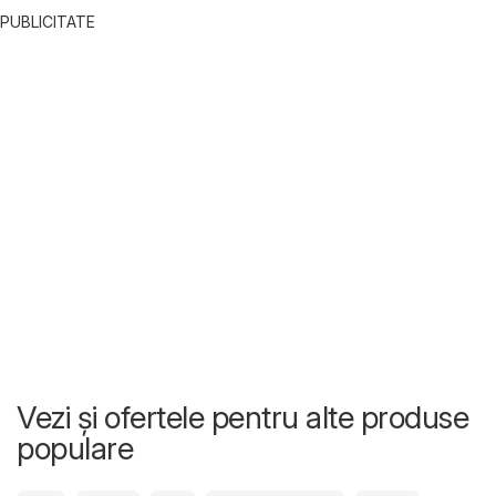
PUBLICITATE
Vezi și ofertele pentru alte produse
populare