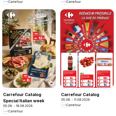
Carrefour
Carrefour
Carrefour Catalog
Carrefour Catalog
05.08. - 11.08.2026
Special Italian week
Carrefour
05.08. - 18.08.2026
Carrefour