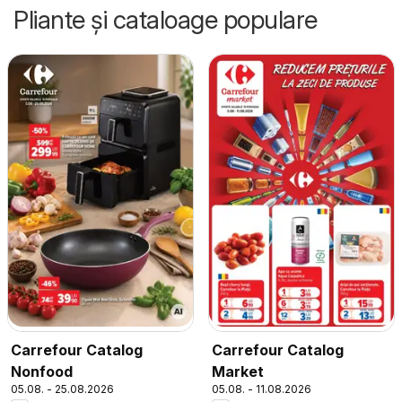
Pliante și cataloage populare
Carrefour Catalog
Carrefour Catalog
Nonfood
Market
05.08. - 25.08.2026
05.08. - 11.08.2026