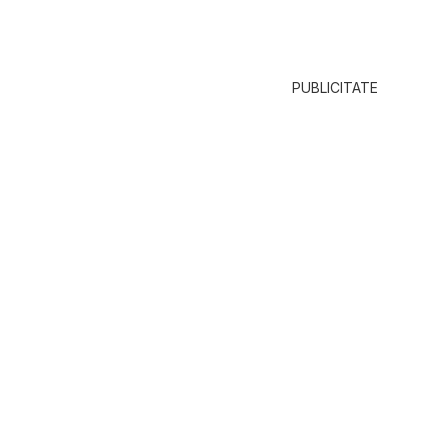
PUBLICITATE