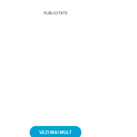
PUBLICITATE
VEZI MAI MULT