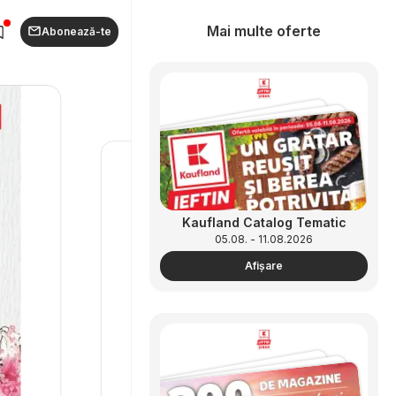
Mai multe oferte
Abonează-te
Kaufland Catalog Tematic
05.08. - 11.08.2026
Afişare