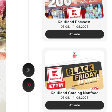
Kaufland Domnesti
05.08. - 11.08.2026
Afişare
Kaufland Catalog Nonfood
05.08. - 11.08.2026
Afişare