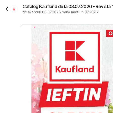
Catalog Kaufland de la 08.07.2026 - Revista
de miercuri 08.07.2026 până marți 14.07.2026