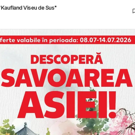
 "Kaufland Viseu de Sus"