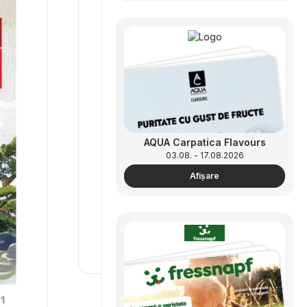
AQUA Carpatica Flavours
03.08. - 17.08.2026
Afişare