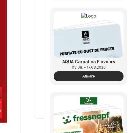
AQUA Carpatica Flavours
03.08. - 17.08.2026
Afişare