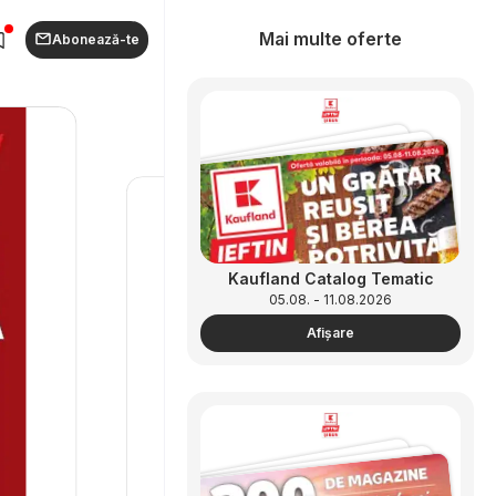
Mai multe oferte
Abonează-te
Kaufland Catalog Tematic
05.08. - 11.08.2026
Afişare