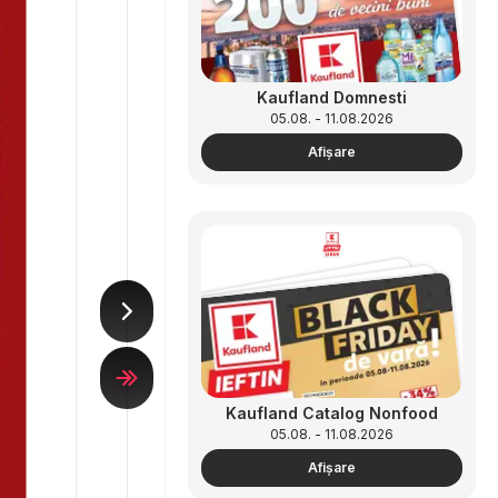
Kaufland Domnesti
05.08. - 11.08.2026
Afişare
Kaufland Catalog Nonfood
05.08. - 11.08.2026
Afişare