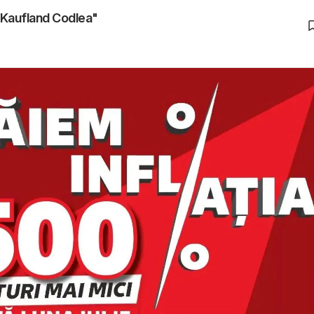
 "Kaufland Codlea"