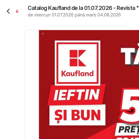
Catalog Kaufland de la 01.07.2026 - Revista
de miercuri 01.07.2026 până marți 04.08.2026