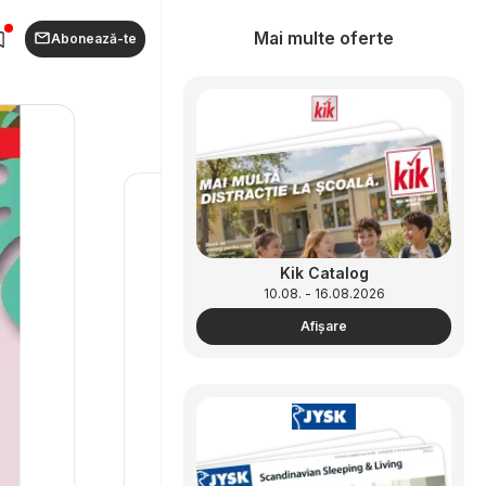
Mai multe oferte
Abonează-te
Kik Catalog
10.08. - 16.08.2026
Afişare