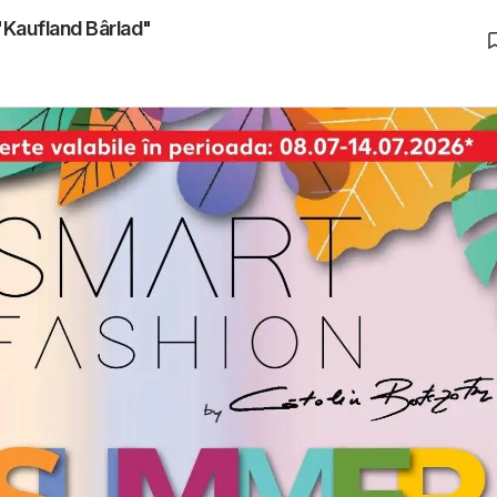
"Kaufland Bârlad"