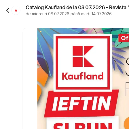
Catalog Kaufland de la 08.07.2026 - Revista 
de miercuri 08.07.2026 până marți 14.07.2026