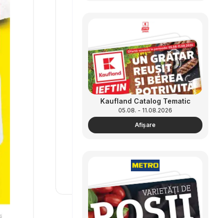
Kaufland Catalog Tematic
05.08. - 11.08.2026
Afişare