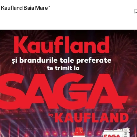
 "Kaufland Baia Mare"