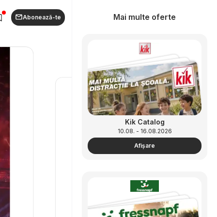
Mai multe oferte
Abonează-te
Kik Catalog
10.08. - 16.08.2026
Afişare