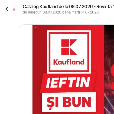
Catalog Kaufland de la 08.07.2026 - Revista
de miercuri 08.07.2026 până marți 14.07.2026