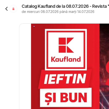
Catalog Kaufland de la 08.07.2026 - Revista
de miercuri 08.07.2026 până marți 14.07.2026