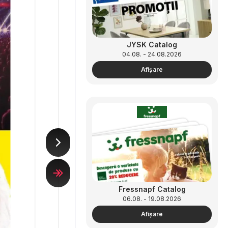
JYSK Catalog
04.08. - 24.08.2026
Afişare
Fressnapf Catalog
06.08. - 19.08.2026
Afişare