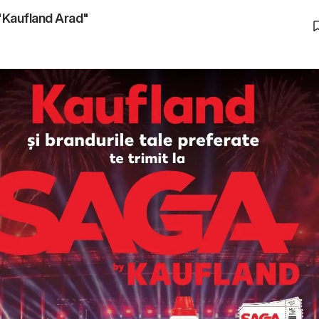
 "Kaufland Arad"