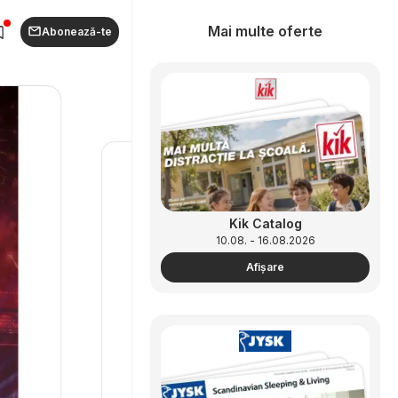
Mai multe oferte
Abonează-te
Kik Catalog
10.08. - 16.08.2026
Afişare