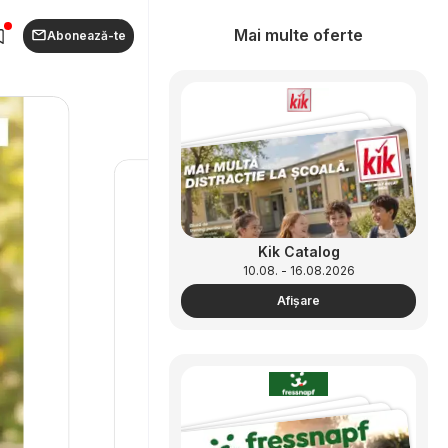
Mai multe oferte
Abonează-te
Kik Catalog
10.08. - 16.08.2026
Afişare