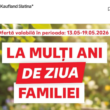
"Kaufland Slatina"