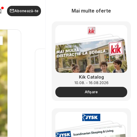
Mai multe oferte
Abonează-te
Kik Catalog
10.08. - 16.08.2026
Afişare