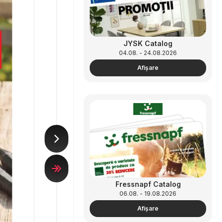
JYSK Catalog
04.08. - 24.08.2026
Afişare
Fressnapf Catalog
06.08. - 19.08.2026
Afişare