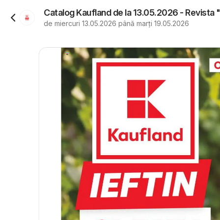
Catalog Kaufland de la 13.05.2026 - Revista 
de miercuri 13.05.2026 până marți 19.05.2026