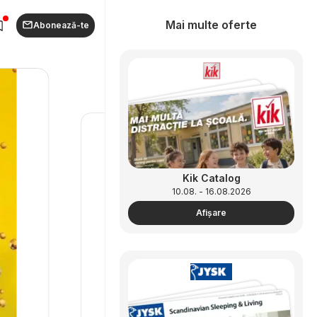
Mai multe oferte
Abonează-te
Kik Catalog
10.08. - 16.08.2026
Afişare