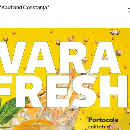
 "Kaufland Constanța"