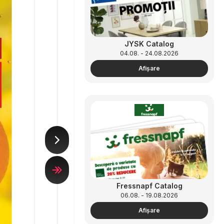
JYSK Catalog
04.08. - 24.08.2026
Afişare
Fressnapf Catalog
06.08. - 19.08.2026
Afişare